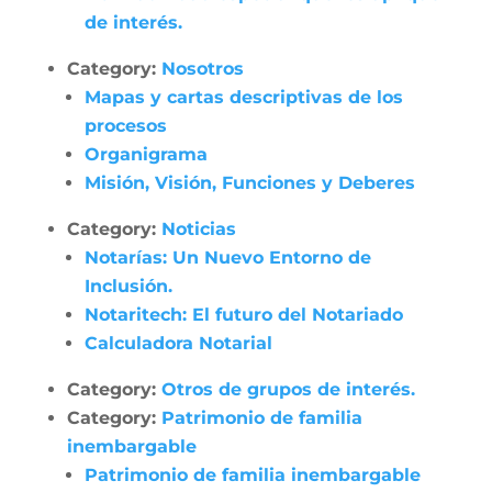
de interés.
Category:
Nosotros
Mapas y cartas descriptivas de los
procesos
Organigrama
Misión, Visión, Funciones y Deberes
Category:
Noticias
Notarías: Un Nuevo Entorno de
Inclusión.
Notaritech: El futuro del Notariado
Calculadora Notarial
Category:
Otros de grupos de interés.
Category:
Patrimonio de familia
inembargable
Patrimonio de familia inembargable