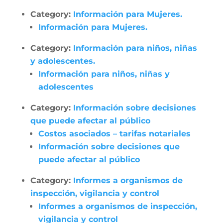
Category:
Información para Mujeres.
Información para Mujeres.
Category:
Información para niños, niñas
y adolescentes.
Información para niños, niñas y
adolescentes
Category:
Información sobre decisiones
que puede afectar al público
Costos asociados – tarifas notariales
Información sobre decisiones que
puede afectar al público
Category:
Informes a organismos de
inspección, vigilancia y control
Informes a organismos de inspección,
vigilancia y control