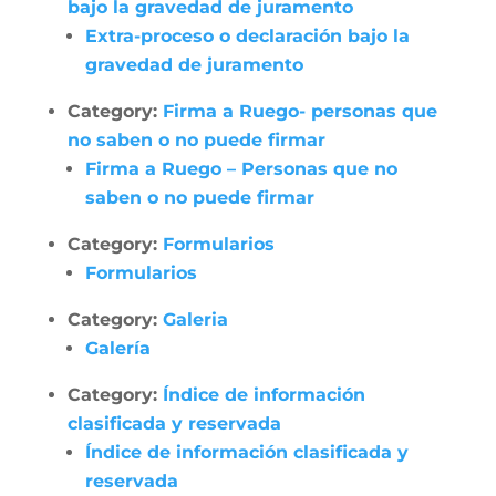
bajo la gravedad de juramento
Extra-proceso o declaración bajo la
gravedad de juramento
Category:
Firma a Ruego- personas que
no saben o no puede firmar
Firma a Ruego – Personas que no
saben o no puede firmar
Category:
Formularios
Formularios
Category:
Galeria
Galería
Category:
Índice de información
clasificada y reservada
Índice de información clasificada y
reservada