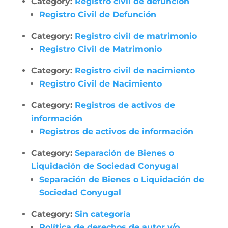
Category:
Registro civil de defunción
Registro Civil de Defunción
Category:
Registro civil de matrimonio
Registro Civil de Matrimonio
Category:
Registro civil de nacimiento
Registro Civil de Nacimiento
Category:
Registros de activos de
información
Registros de activos de información
Category:
Separación de Bienes o
Liquidación de Sociedad Conyugal
Separación de Bienes o Liquidación de
Sociedad Conyugal
Category:
Sin categoría
Política de derechos de autor y/o