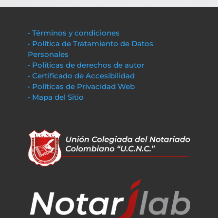
• Términos y condiciones
• Política de Tratamiento de Datos
Personales
• Políticas de derechos de autor
• Certificado de Accesibilidad
• Políticas de Privacidad Web
• Mapa del Sitio