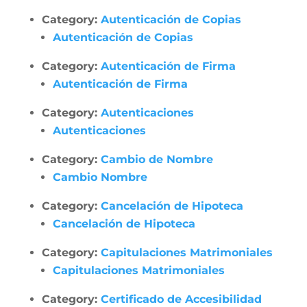
Category:
Autenticación de Copias
Autenticación de Copias
Category:
Autenticación de Firma
Autenticación de Firma
Category:
Autenticaciones
Autenticaciones
Category:
Cambio de Nombre
Cambio Nombre
Category:
Cancelación de Hipoteca
Cancelación de Hipoteca
Category:
Capitulaciones Matrimoniales
Capitulaciones Matrimoniales
Category:
Certificado de Accesibilidad