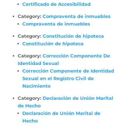
Certificado de Accesibilidad
Category:
Compraventa de inmuebles
Compraventa de inmuebles
Category:
Constitución de hipoteca
Constitución de hipoteca
Category:
Corrección Componente De
Identidad Sexual
Corrección Componente de Identidad
Sexual en el Registro Civil de
Nacimiento
Category:
Declaración de Unión Marital
de Hecho
Declaración de Unión Marital de
Hecho