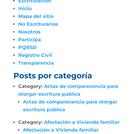
Escrituración
Inicio
Mapa del sitio
No Escriturarios
Nosotros
Participa
PQRSD
Registro Civil
Transparencia
Posts por categoría
Category:
Actas de comparecencia para
otorgar escritura pública
Actas de comparecencia para otorgar
escritura pública
Category:
Afectación a Vivienda familiar
Afectación a Vivienda familiar