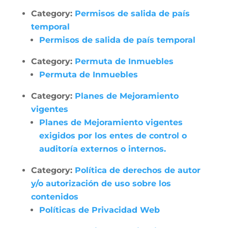
Category:
Permisos de salida de país
temporal
Permisos de salida de país temporal
Category:
Permuta de Inmuebles
Permuta de Inmuebles
Category:
Planes de Mejoramiento
vigentes
Planes de Mejoramiento vigentes
exigidos por los entes de control o
auditoría externos o internos.
Category:
Política de derechos de autor
y/o autorización de uso sobre los
contenidos
Políticas de Privacidad Web