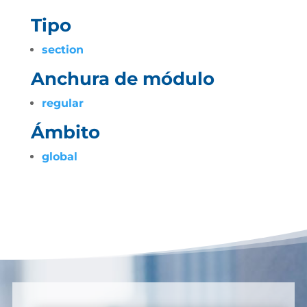
Tipo
section
Anchura de módulo
regular
Ámbito
global