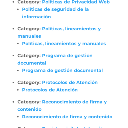
Category:
Políticas de Privacidad Web
Políticas de seguridad de la
información
Category:
Políticas, lineamientos y
manuales
Políticas, lineamientos y manuales
Category:
Programa de gestión
documental
Programa de gestión documental
Category:
Protocolos de Atención
Protocolos de Atención
Category:
Reconocimiento de firma y
contenido
Reconocimiento de firma y contenido