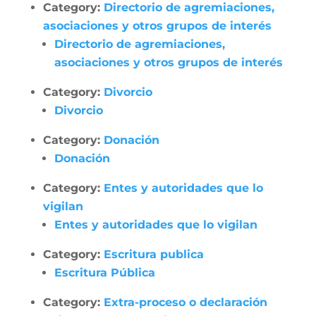
Category:
Directorio de agremiaciones,
asociaciones y otros grupos de interés
Directorio de agremiaciones,
asociaciones y otros grupos de interés
Category:
Divorcio
Divorcio
Category:
Donación
Donación
Category:
Entes y autoridades que lo
vigilan
Entes y autoridades que lo vigilan
Category:
Escritura publica
Escritura Pública
Category:
Extra-proceso o declaración