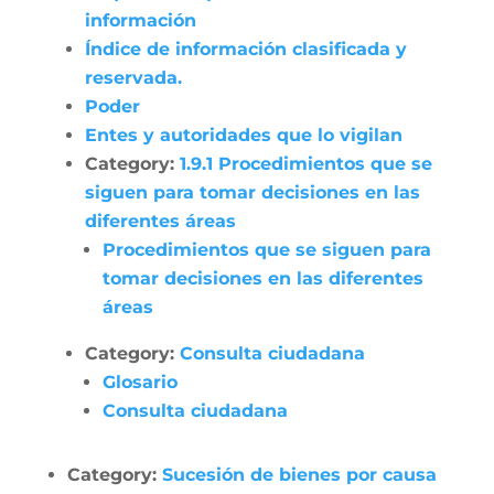
información
Índice de información clasificada y
reservada.
Poder
Entes y autoridades que lo vigilan
Category:
1.9.1 Procedimientos que se
siguen para tomar decisiones en las
diferentes áreas
Procedimientos que se siguen para
tomar decisiones en las diferentes
áreas
Category:
Consulta ciudadana
Glosario
Consulta ciudadana
Category:
Sucesión de bienes por causa