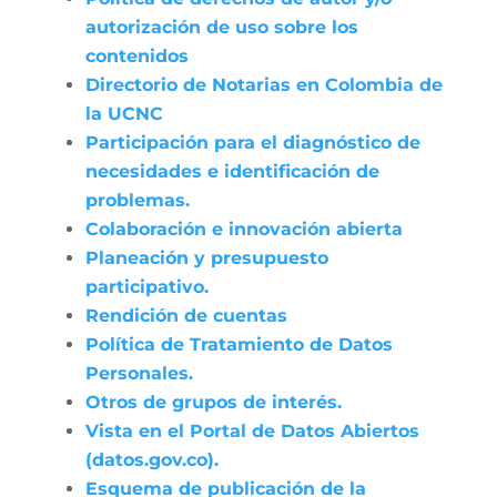
autorización de uso sobre los
contenidos
Directorio de Notarias en Colombia de
la UCNC
Participación para el diagnóstico de
necesidades e identificación de
problemas.
Colaboración e innovación abierta
Planeación y presupuesto
participativo.
Rendición de cuentas
Política de Tratamiento de Datos
Personales.
Otros de grupos de interés.
Vista en el Portal de Datos Abiertos
(datos.gov.co).
Esquema de publicación de la