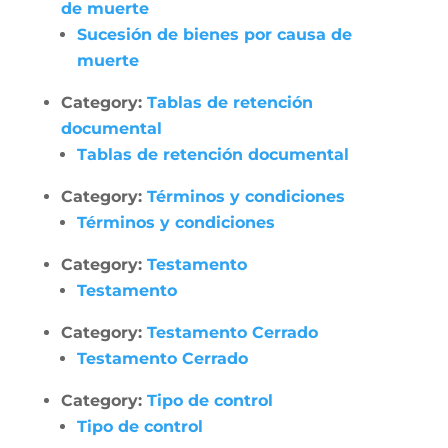
de muerte
Sucesión de bienes por causa de
muerte
Category:
Tablas de retención
documental
Tablas de retención documental
Category:
Términos y condiciones
Términos y condiciones
Category:
Testamento
Testamento
Category:
Testamento Cerrado
Testamento Cerrado
Category:
Tipo de control
Tipo de control