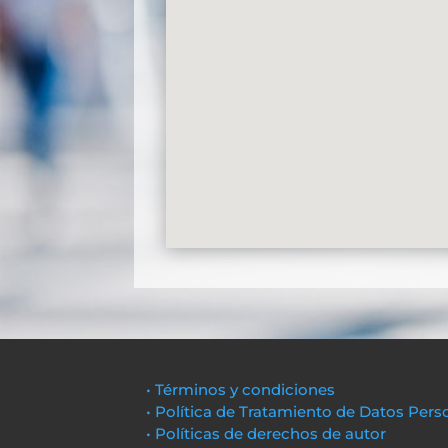
• Términos y condiciones
• Política de Tratamiento de Datos Pers
• Políticas de derechos de autor