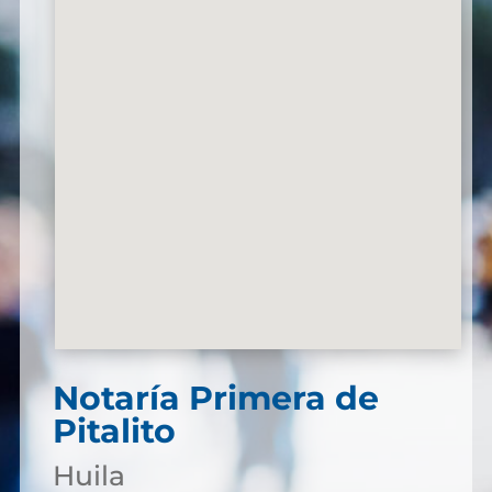
Notaría Primera de
Pitalito
Huila