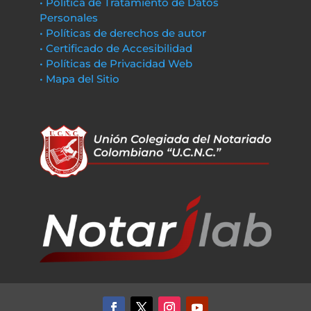
• Política de Tratamiento de Datos
Personales
• Políticas de derechos de autor
• Certificado de Accesibilidad
• Políticas de Privacidad Web
• Mapa del Sitio