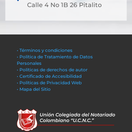
Calle 4 No 1B 26 Pitalito
• Términos y condiciones
• Política de Tratamiento de Datos
Personales
• Políticas de derechos de autor
• Certificado de Accesibilidad
• Políticas de Privacidad Web
• Mapa del Sitio