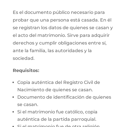
Es el documento público necesario para
probar que una persona está casada. En él
se registran los datos de quienes se casan y
el acto del matrimonio. Sirve para adquirir
derechos y cumplir obligaciones entre sí,
ante la familia, las autoridades y la
sociedad.
Requisitos:
Copia auténtica del Registro Civil de
Nacimiento de quienes se casan.
Documento de identificación de quienes
se casan.
Si el matrimonio fue católico, copia
auténtica de la partida parroquial.
Si el matrimonio fue de otra religión,