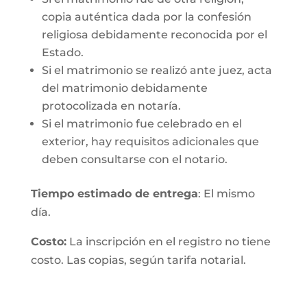
copia auténtica dada por la confesión
religiosa debidamente reconocida por el
Estado.
Si el matrimonio se realizó ante juez, acta
del matrimonio debidamente
protocolizada en notaría.
Si el matrimonio fue celebrado en el
exterior, hay requisitos adicionales que
deben consultarse con el notario.
Tiempo estimado de entrega
: El mismo
día.
Costo:
La inscripción en el registro no tiene
costo. Las copias, según tarifa notarial.