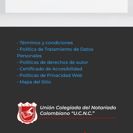
• Términos y condiciones
• Política de Tratamiento de Datos
Personales
• Políticas de derechos de autor
• Certificado de Accesibilidad
• Políticas de Privacidad Web
• Mapa del Sitio