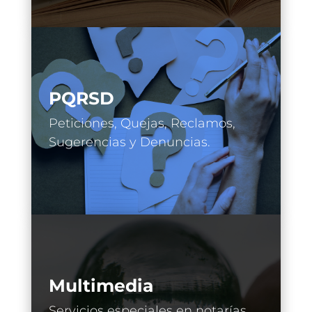
PQRSD
Peticiones, Quejas, Reclamos,
Sugerencias y Denuncias.
Multimedia
Servicios especiales en notarías