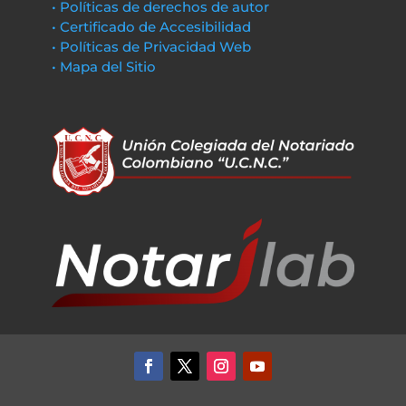
• Políticas de derechos de autor
• Certificado de Accesibilidad
• Políticas de Privacidad Web
• Mapa del Sitio