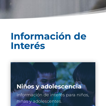
Información de
Interés
Niños y adolescencia
Información de interés para niños,
niñas y adolescentes.