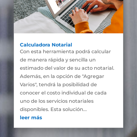
Calculadora Notarial
Con esta herramienta podrá calcular
de manera rápida y sencilla un
estimado del valor de su acto notarial.
Además, en la opción de "Agregar
Varios", tendrá la posibilidad de
conocer el costo individual de cada
uno de los servicios notariales
disponibles. Esta solución...
leer más