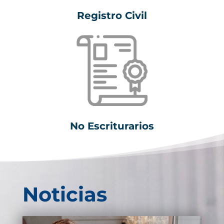
Registro Civil
No Escriturarios
Noticias