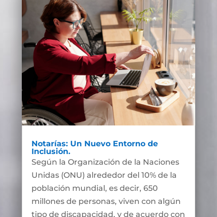
Notarías: Un Nuevo Entorno de
Inclusión.
Según la Organización de la Naciones
Unidas (ONU) alrededor del 10% de la
población mundial, es decir, 650
millones de personas, viven con algún
tipo de discapacidad, y de acuerdo con