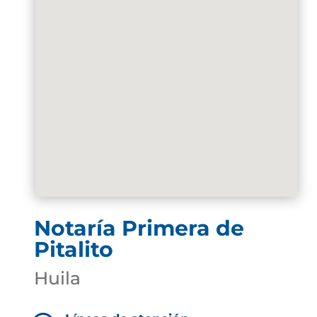
Notaría Primera de
Pitalito
Huila