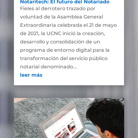
Notaritech: El futuro del Notariado
Fieles al derrotero trazado por
voluntad de la Asamblea General
Extraordinaria celebrada el 21 de mayo
de 2021, la UCNC inició la creación,
desarrollo y consolidación de un
programa de entorno digital para la
transformación del servicio público
notarial denominado...
leer más