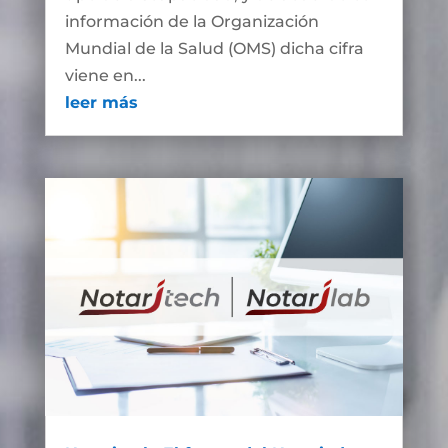
información de la Organización
Mundial de la Salud (OMS) dicha cifra
viene en...
leer más