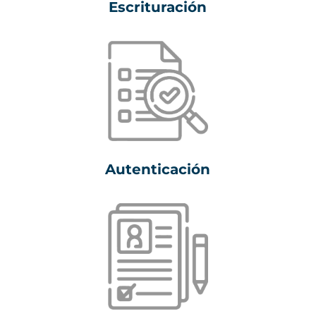
Escrituración
Autenticación