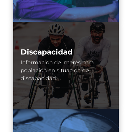
Discapacidad
Información de interés para
población en situación de
discapacidad.