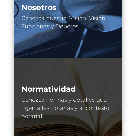
Nosotros
Conozca nuestra Misión, Visión,
Funciones y Deberes.
Normatividad
Conozca normas y detalles que
rigen a las notarías y al contexto
notarial.