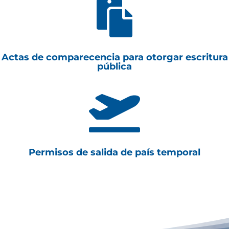

Actas de comparecencia para otorgar escritura
pública

Permisos de salida de país temporal