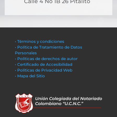
Calle 4 No 1B 26 Pitalito
• Términos y condiciones
• Política de Tratamiento de Datos
Personales
• Políticas de derechos de autor
• Certificado de Accesibilidad
• Políticas de Privacidad Web
• Mapa del Sitio