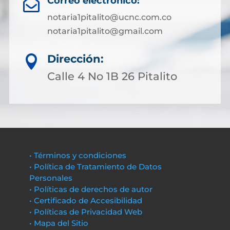
Correo electrónico:

notaria1pitalito@ucnc.com.co
notaria1pitalito@gmail.com
Dirección:

Calle 4 No 1B 26 Pitalito
• Términos y condiciones
• Política de Tratamiento de Datos
Personales
• Políticas de derechos de autor
• Certificado de Accesibilidad
• Políticas de Privacidad Web
• Mapa del Sitio