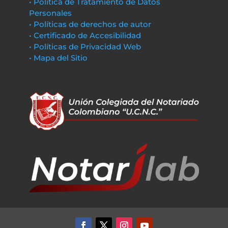
• Política de Tratamiento de Datos
Personales
• Políticas de derechos de autor
• Certificado de Accesibilidad
• Políticas de Privacidad Web
• Mapa del Sitio