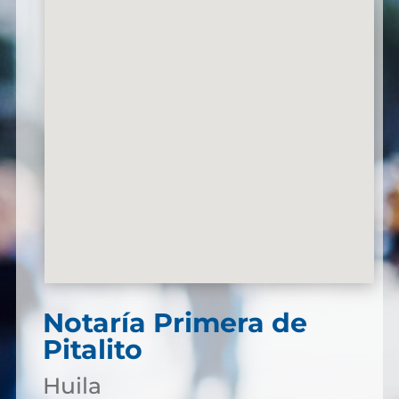
Notaría Primera de
Pitalito
Huila