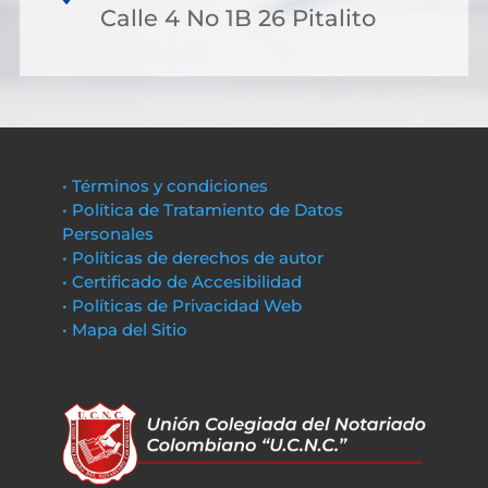
Calle 4 No 1B 26 Pitalito
• Términos y condiciones
• Política de Tratamiento de Datos
Personales
• Políticas de derechos de autor
• Certificado de Accesibilidad
• Políticas de Privacidad Web
• Mapa del Sitio