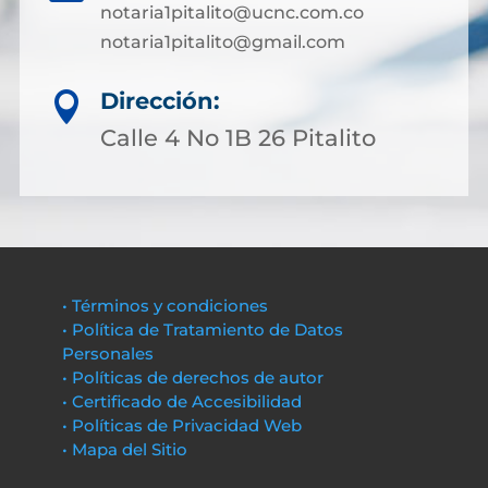
notaria1pitalito@ucnc.com.co
notaria1pitalito@gmail.com
Dirección:

Calle 4 No 1B 26 Pitalito
• Términos y condiciones
• Política de Tratamiento de Datos
Personales
• Políticas de derechos de autor
• Certificado de Accesibilidad
• Políticas de Privacidad Web
• Mapa del Sitio