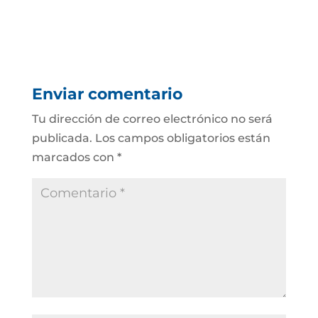
Enviar comentario
Tu dirección de correo electrónico no será
publicada.
Los campos obligatorios están
marcados con
*