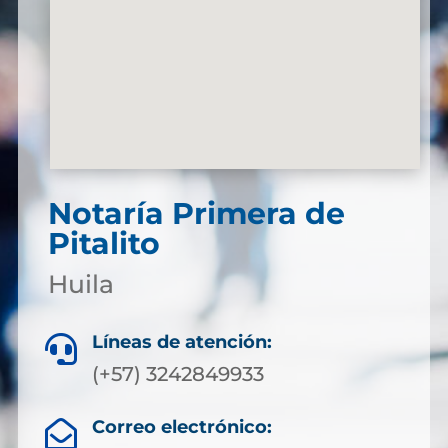
Notaría Primera de
Pitalito
Huila
Líneas de atención:

(+57) 3242849933
Correo electrónico:
