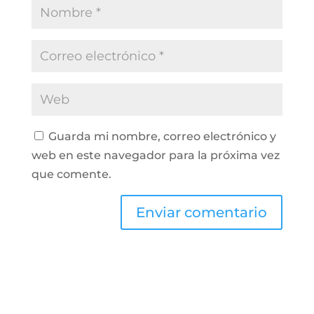
Guarda mi nombre, correo electrónico y
web en este navegador para la próxima vez
que comente.