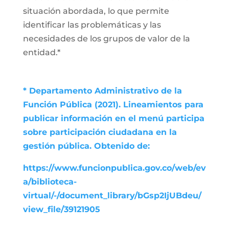
situación abordada, lo que permite
identificar las problemáticas y las
necesidades de los grupos de valor de la
entidad.*
* Departamento Administrativo de la
Función Pública (2021). Lineamientos para
publicar información en el menú participa
sobre participación ciudadana en la
gestión pública. Obtenido de:
https://www.funcionpublica.gov.co/web/ev
a/biblioteca-
virtual/-/document_library/bGsp2IjUBdeu/
view_file/39121905