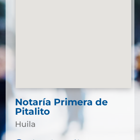
Notaría Primera de
Pitalito
Huila