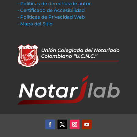
• Políticas de derechos de autor
• Certificado de Accesibilidad
• Políticas de Privacidad Web
• Mapa del Sitio