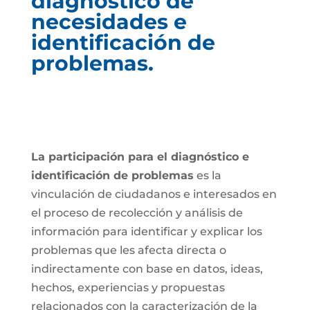
diagnóstico de
necesidades e
identificación de
problemas.
La participación para el diagnóstico e
identificación de problemas
es la
vinculación de ciudadanos e interesados en
el proceso de recolección y análisis de
información para identificar y explicar los
problemas que les afecta directa o
indirectamente con base en datos, ideas,
hechos, experiencias y propuestas
relacionados con la caracterización de la