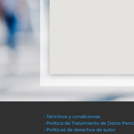
• Términos y condiciones
• Política de Tratamiento de Datos Pers
• Políticas de derechos de autor