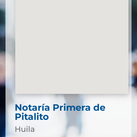
Notaría Primera de
Pitalito
Huila