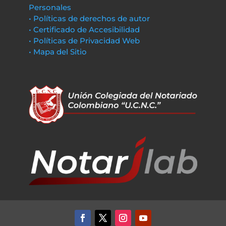
Personales
• Políticas de derechos de autor
• Certificado de Accesibilidad
• Políticas de Privacidad Web
• Mapa del Sitio