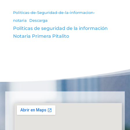
Politicas-de-Seguridad-de-la-informacion-
notaria
Descarga
Políticas de seguridad de la información
Notaria Primera Pitalito