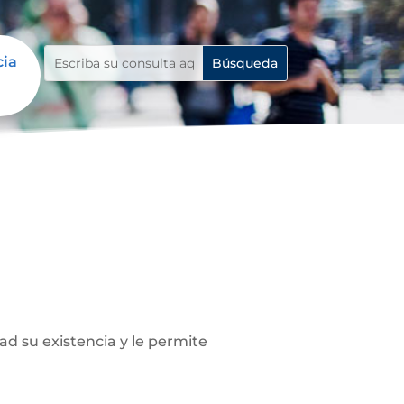
cia
ad su existencia y le permite