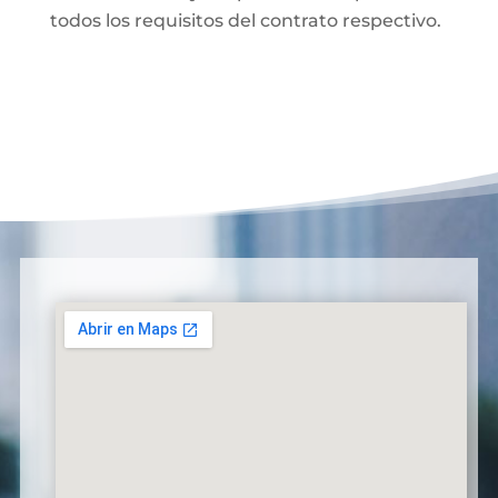
todos los requisitos del contrato respectivo.