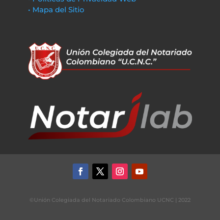
• Mapa del Sitio
©Unión Colegiada del Notariado Colombiano UCNC | 2022