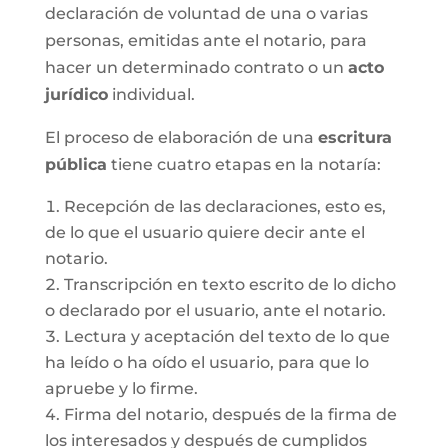
declaración de voluntad de una o varias
personas, emitidas ante el notario, para
hacer un determinado contrato o un
acto
jurídico
individual.
El proceso de elaboración de una
escritura
pública
tiene cuatro etapas en la notaría:
Recepción de las declaraciones, esto es,
de lo que el usuario quiere decir ante el
notario.
Transcripción en texto escrito de lo dicho
o declarado por el usuario, ante el notario.
Lectura y aceptación del texto de lo que
ha leído o ha oído el usuario, para que lo
apruebe y lo firme.
Firma del notario, después de la firma de
los interesados y después de cumplidos