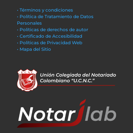
• Términos y condiciones
• Política de Tratamiento de Datos
Personales
• Políticas de derechos de autor
• Certificado de Accesibilidad
• Políticas de Privacidad Web
• Mapa del Sitio