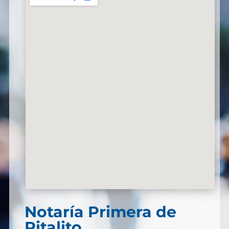
Notaría Primera de
Pitalito