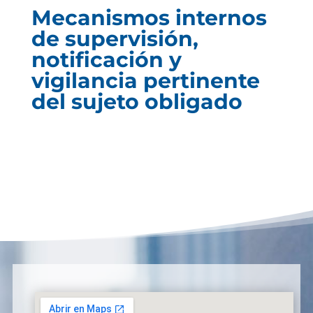
Mecanismos internos
de supervisión,
notificación y
vigilancia pertinente
del sujeto obligado