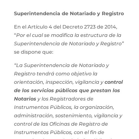
Superintendencia de Notariado y Registro
En el Artículo 4 del Decreto 2723 de 2014,
“
Por el cual se modifica la estructura de la
Superintendencia de Notariado y Registro”
se dispone que:
“La Superintendencia de Notariado y
Registro tendrá como objetivo la
orientación, inspección, vigilancia y
control
de los servicios públicos que prestan los
Notarios
y los Registradores de
Instrumentos Públicos, la organización,
administración, sostenimiento, vigilancia y
control de las Oficinas de Registro de
Instrumentos Públicos, con el fin de