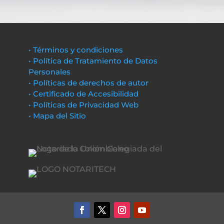
• Términos y condiciones
• Política de Tratamiento de Datos
Personales
• Políticas de derechos de autor
• Certificado de Accesibilidad
• Políticas de Privacidad Web
• Mapa del Sitio