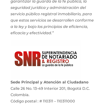
garantizar la guarda de la fe pública, la
seguridad jurídica y administración del
servicio público registral inmobiliario, para
que estos servicios se desarrollen conforme
a la ley y bajo los principios de eficiencia,
eficacia y efectividad.”
Sede Principal y Atención al Ciudadano
Calle 26 No. 13-49 Interior 201, Bogotá D.C.
Colombia.
Código postal : # 110311 – 110311000