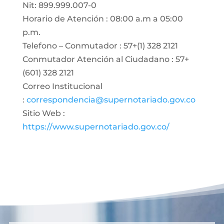
Nit: 899.999.007-0
Horario de Atención : 08:00 a.m a 05:00
p.m.
Telefono – Conmutador : 57+(1) 328 2121
Conmutador Atención al Ciudadano : 57+
(601) 328 2121
Correo Institucional
:
correspondencia@supernotariado.gov.co
Sitio Web :
https://www.supernotariado.gov.co/