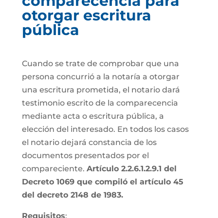
comparecencia para
otorgar escritura
pública
Cuando se trate de comprobar que una
persona concurrió a la notaría a otorgar
una escritura prometida, el notario dará
testimonio escrito de la comparecencia
mediante acta o escritura pública, a
elección del interesado. En todos los casos
el notario dejará constancia de los
documentos presentados por el
compareciente.
Artículo 2.2.6.1.2.9.1 del
Decreto 1069 que compiló el artículo 45
del decreto 2148 de 1983.
Requisitos
: