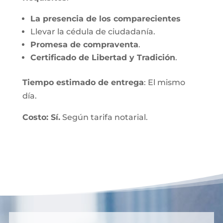
La presencia de los comparecientes
Llevar la cédula de ciudadanía.
Promesa de compraventa
.
Certificado de Libertad y Tradición
.
Tiempo estimado de entrega
: El mismo
día.
Costo: Sí.
Según tarifa notarial.