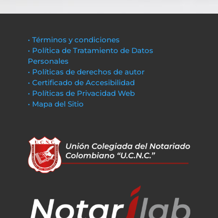
• Términos y condiciones
• Política de Tratamiento de Datos
Personales
• Políticas de derechos de autor
• Certificado de Accesibilidad
• Políticas de Privacidad Web
• Mapa del Sitio